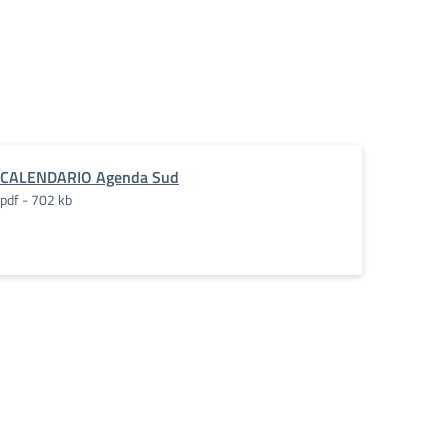
CALENDARIO Agenda Sud
pdf - 702 kb