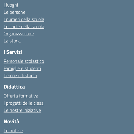
I luoghi
Le persone
I numeri della scuola
Le carte della scuola
Organizzazione
La storia
I Servizi
Personale scolastico
Famiglie e studenti
Percorsi di studio
Didattica
Offerta formativa
I progetti delle classi
Le nostre iniziative
Novità
Le notizie