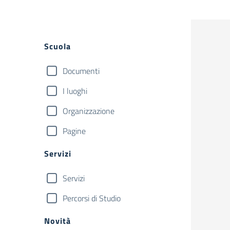
Filtri
Scuola
Documenti
I luoghi
Organizzazione
Pagine
Servizi
Servizi
Percorsi di Studio
Novità