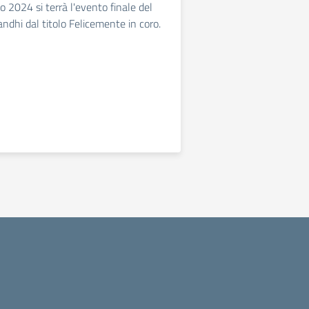
 2024 si terrà l'evento finale del
ndhi dal titolo Felicemente in coro.