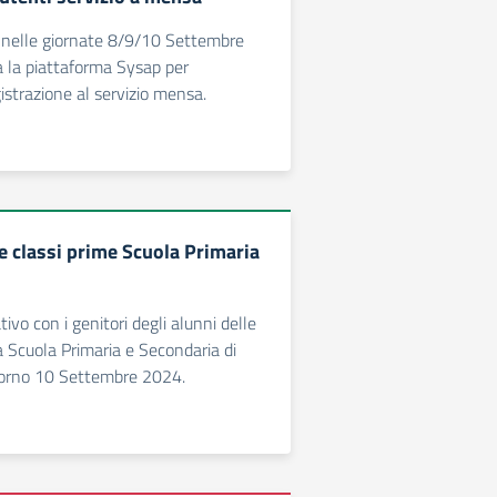
 nelle giornate 8/9/10 Settembre
ta la piattaforma Sysap per
istrazione al servizio mensa.
e classi prime Scuola Primaria
ivo con i genitori degli alunni delle
a Scuola Primaria e Secondaria di
giorno 10 Settembre 2024.