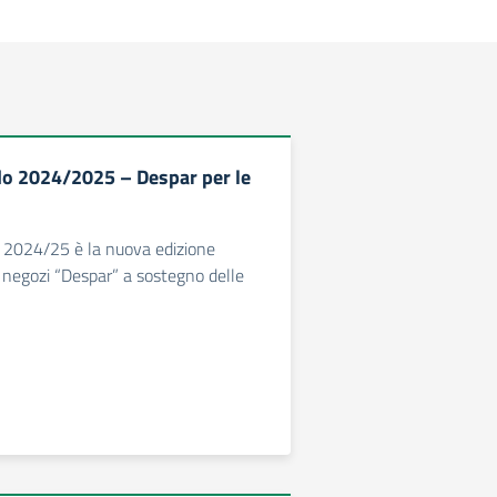
o 2024/2025 – Despar per le
 2024/25 è la nuova edizione
ei negozi “Despar” a sostegno delle