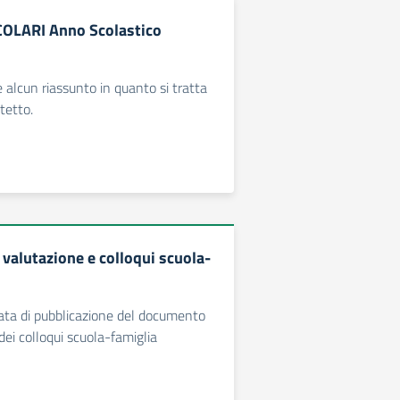
COLARI Anno Scolastico
 alcun riassunto in quanto si tratta
otetto.
valutazione e colloqui scuola-
ata di pubblicazione del documento
dei colloqui scuola-famiglia