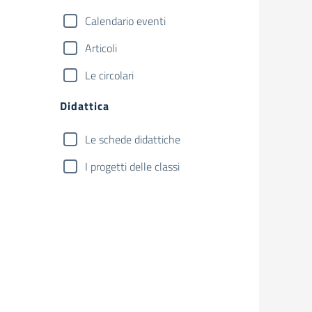
Calendario eventi
Articoli
Le circolari
Didattica
Le schede didattiche
I progetti delle classi