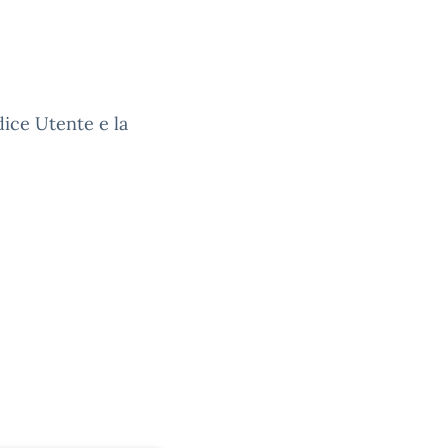
dice Utente e la