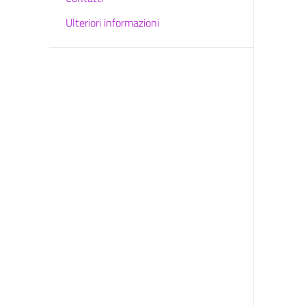
Ulteriori informazioni