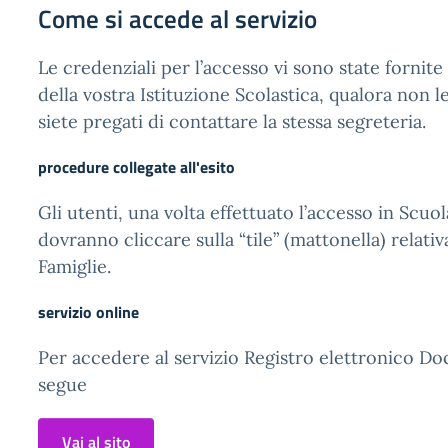
Come si accede al servizio
Le credenziali per l’accesso vi sono state fornite
della vostra Istituzione Scolastica, qualora non l
siete pregati di contattare la stessa segreteria.
procedure collegate all'esito
Gli utenti, una volta effettuato l’accesso in Scuol
dovranno cliccare sulla “tile” (mattonella) relativ
Famiglie.
servizio online
Per accedere al servizio Registro elettronico Doc
segue
Vai al sito