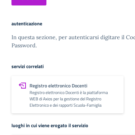
autenticazione
In questa sezione, per autenticarsi digitare il Co
Password.
servizi correlati
Registro elettronico Docenti
Registro elettronico Docenti è la piattaforma
WEB di Axios per la gestione del Registro
Elettronico e dei rapporti Scuola-Famiglia
luoghi in cui viene erogato il servizio