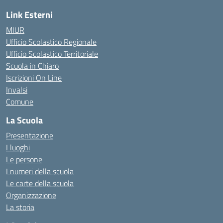
Link Esterni
MIUR
Ufficio Scolastico Regionale
Ufficio Scolastico Territoriale
Scuola in Chiaro
Iscrizioni On Line
Invalsi
Comune
La Scuola
Presentazione
I luoghi
Le persone
I numeri della scuola
Le carte della scuola
Organizzazione
La storia