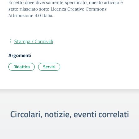
Eccetto dove diversamente specificato, questo articolo è
stato rilasciato sotto Licenza Creative Commons
Attribuzione 4.0 Italia.
Stampa / Condividi
Argomenti
Didattica
Servizi
Circolari, notizie, eventi correlati