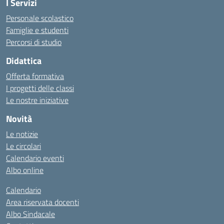
I Servizi
Personale scolastico
Famiglie e studenti
Percorsi di studio
Didattica
Offerta formativa
I progetti delle classi
Le nostre iniziative
Novità
Le notizie
Le circolari
Calendario eventi
Albo online
Calendario
Area riservata docenti
Albo Sindacale