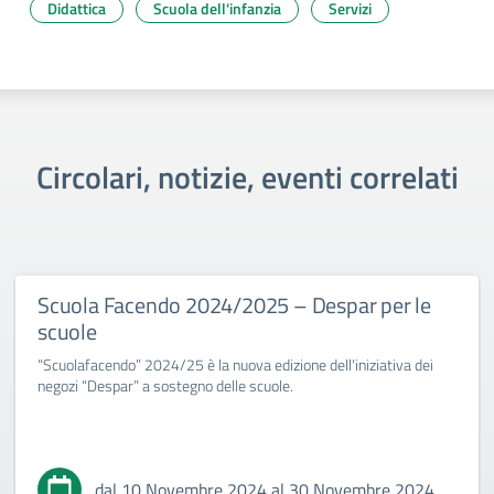
Didattica
Scuola dell'infanzia
Servizi
Circolari, notizie, eventi correlati
Scuola Facendo 2024/2025 – Despar per le
scuole
“Scuolafacendo” 2024/25 è la nuova edizione dell'iniziativa dei
negozi “Despar” a sostegno delle scuole.
dal 10 Novembre 2024 al 30 Novembre 2024