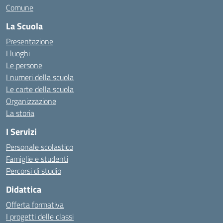
Comune
La Scuola
Presentazione
I luoghi
Le persone
I numeri della scuola
Le carte della scuola
Organizzazione
La storia
I Servizi
Personale scolastico
Famiglie e studenti
Percorsi di studio
Didattica
Offerta formativa
I progetti delle classi