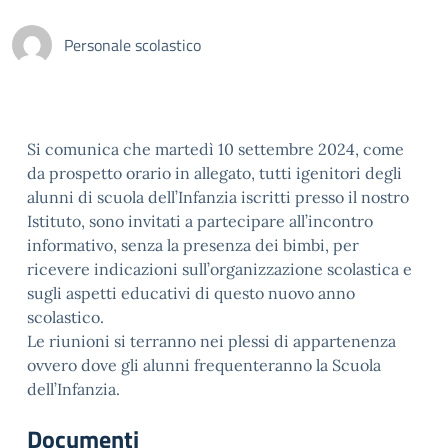
Personale scolastico
Si comunica che martedì 10 settembre 2024, come
da prospetto orario in allegato, tutti igenitori degli
alunni di scuola dell’Infanzia iscritti presso il nostro
Istituto, sono invitati a partecipare all’incontro
informativo, senza la presenza dei bimbi, per
ricevere indicazioni sull’organizzazione scolastica e
sugli aspetti educativi di questo nuovo anno
scolastico.
Le riunioni si terranno nei plessi di appartenenza
ovvero dove gli alunni frequenteranno la Scuola
dell’Infanzia.
Documenti