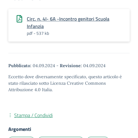
Circ. n. 4I- 6A -Incontro genitori Scuola
Infanzia
pdf - 537 kb
Pubblicato:
04.09.2024
-
Revisione:
04.09.2024
Eccetto dove diversamente specificato, questo articolo è
stato rilasciato sotto Licenza Creative Commons
Attribuzione 4.0 Italia.
Stampa / Condividi
Argomenti