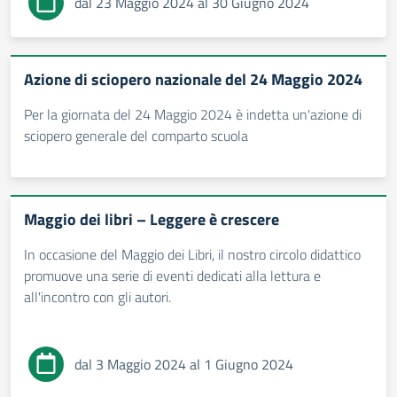
dal 23 Maggio 2024 al 30 Giugno 2024
Azione di sciopero nazionale del 24 Maggio 2024
Per la giornata del 24 Maggio 2024 è indetta un'azione di
sciopero generale del comparto scuola
Maggio dei libri – Leggere è crescere
In occasione del Maggio dei Libri, il nostro circolo didattico
promuove una serie di eventi dedicati alla lettura e
all'incontro con gli autori.
dal 3 Maggio 2024 al 1 Giugno 2024