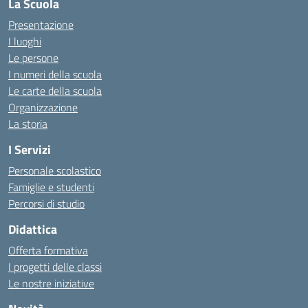
La Scuola
Presentazione
I luoghi
Le persone
I numeri della scuola
Le carte della scuola
Organizzazione
La storia
I Servizi
Personale scolastico
Famiglie e studenti
Percorsi di studio
Didattica
Offerta formativa
I progetti delle classi
Le nostre iniziative