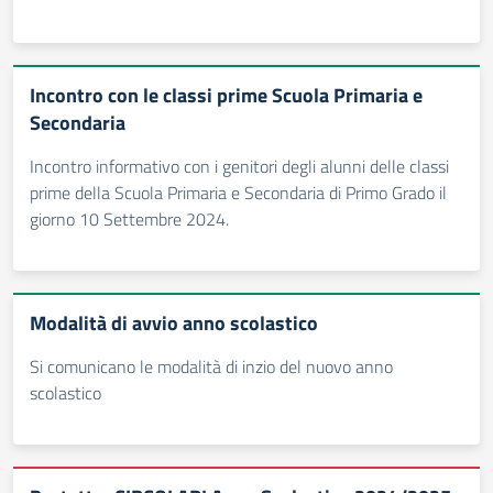
Incontro con le classi prime Scuola Primaria e
Secondaria
Incontro informativo con i genitori degli alunni delle classi
prime della Scuola Primaria e Secondaria di Primo Grado il
giorno 10 Settembre 2024.
Modalità di avvio anno scolastico
Si comunicano le modalità di inzio del nuovo anno
scolastico