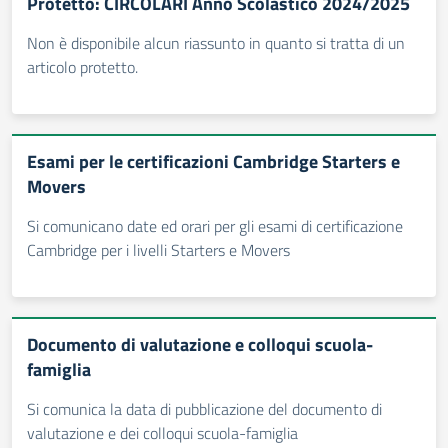
Protetto: CIRCOLARI Anno Scolastico 2024/2025
Non è disponibile alcun riassunto in quanto si tratta di un
articolo protetto.
Esami per le certificazioni Cambridge Starters e
Movers
Si comunicano date ed orari per gli esami di certificazione
Cambridge per i livelli Starters e Movers
Documento di valutazione e colloqui scuola-
famiglia
Si comunica la data di pubblicazione del documento di
valutazione e dei colloqui scuola-famiglia