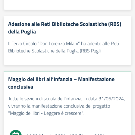
Adesione alle Reti Biblioteche Scolastiche (RBS)
della Puglia
Il Terzo Circolo “Don Lorenzo Milani” ha aderito alle Reti
Biblioteche Scolastiche della Puglia (RBS Pugli
Maggio dei libri all’Infanzia – Manifestazione
conclusiva
Tutte le sezioni di scuola dell’infanzia, in data 31/05/2024,
vivranno la manifestazione conclusiva del progetto
"Maggio dei libri - Leggere è crescere".