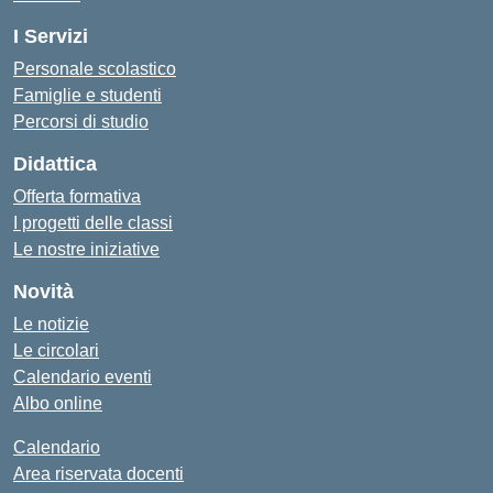
I Servizi
Personale scolastico
Famiglie e studenti
Percorsi di studio
Didattica
Offerta formativa
I progetti delle classi
Le nostre iniziative
Novità
Le notizie
Le circolari
Calendario eventi
Albo online
Calendario
Area riservata docenti