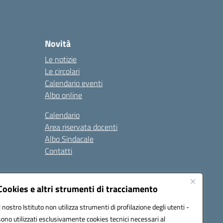
Novità
Le notizie
Le circolari
Calendario eventi
Albo online
Calendario
Area riservata docenti
Albo Sindacale
Contatti
gali
Seguici su:
Cookies e altri strumenti di tracciamento
Il nostro Istituto non utilizza strumenti di profilazione degli utenti -
sono utilizzati esclusivamente cookies tecnici necessari al