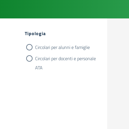
Filtri
Tipologia
Circolari per alunni e famiglie
Circolari per docenti e personale
ATA