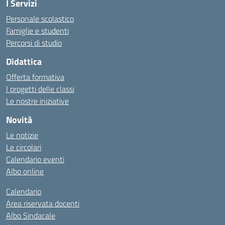
I Servizi
Personale scolastico
Famiglie e studenti
Percorsi di studio
Didattica
Offerta formativa
I progetti delle classi
Le nostre iniziative
Novità
Le notizie
Le circolari
Calendario eventi
Albo online
Calendario
Area riservata docenti
Albo Sindacale