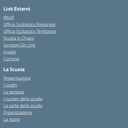
Link Esterni
MIUR
Ufficio Scolastico Regionale
Ufficio Scolastico Territoriale
Scuola in Chiaro
Iscrizioni On Line
Invalsi
Comune
La Scuola
Presentazione
I luoghi
Le persone
I numeri della scuola
Le carte della scuola
Organizzazione
La storia