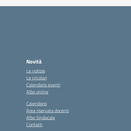
Novità
Le notizie
Le circolari
Calendario eventi
Albo online
Calendario
Area riservata docenti
Albo Sindacale
Contatti