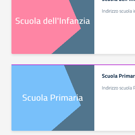
Indirizzo scuola 
Scuola Primar
Indirizzo scuola 