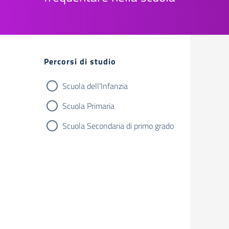
Filtri
Percorsi di studio
Scuola dell'Infanzia
Scuola Primaria
Scuola Secondaria di primo grado