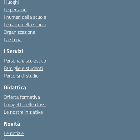
I luoghi
Le persone
I numeri della scuola
Le carte della scuola
Organizzazione
La storia
I Servizi
Personale scolastico
Famiglie e studenti
Percorsi di studio
Didattica
Offerta formativa
I progetti delle classi
Le nostre iniziative
Novità
Le notizie