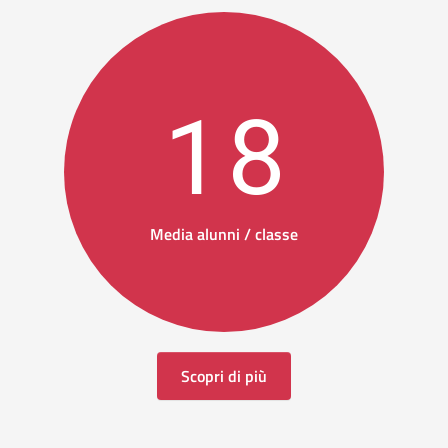
18
Media alunni / classe
Scopri di più