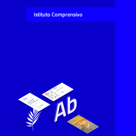
Istituto Comprensivo