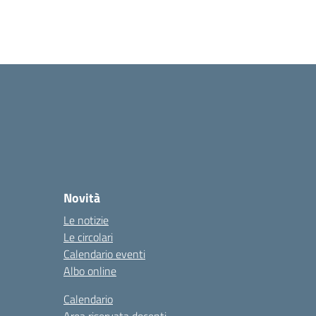
Novità
Le notizie
Le circolari
Calendario eventi
Albo online
Calendario