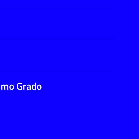
rimo Grado