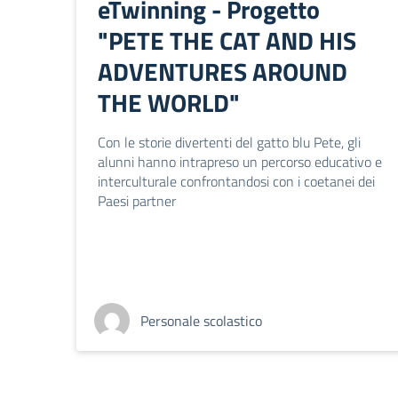
eTwinning - Progetto
"PETE THE CAT AND HIS
ADVENTURES AROUND
THE WORLD"
Con le storie divertenti del gatto blu Pete, gli
alunni hanno intrapreso un percorso educativo e
interculturale confrontandosi con i coetanei dei
Paesi partner
Personale scolastico