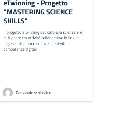
eTwinning - Progetto
"MASTERING SCIENCE
SKILLS"
Il progetto eTwinning dedicato alle scienze si è
sviluppato tra attività collaborative in lingua
inglese integrando scienze, creatività e
competenze digitali
Personale scolastico