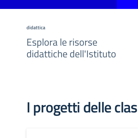
didattica
Esplora le risorse
didattiche dell'Istituto
I progetti delle clas