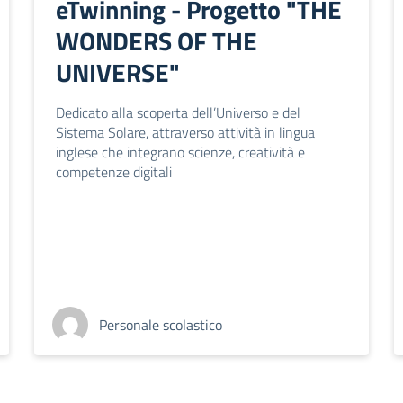
eTwinning - Progetto "THE
WONDERS OF THE
UNIVERSE"
Dedicato alla scoperta dell’Universo e del
Sistema Solare, attraverso attività in lingua
inglese che integrano scienze, creatività e
competenze digitali
Personale scolastico