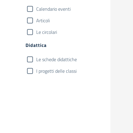
Calendario eventi
Articoli
Le circolari
Didattica
Le schede didattiche
I progetti delle classi