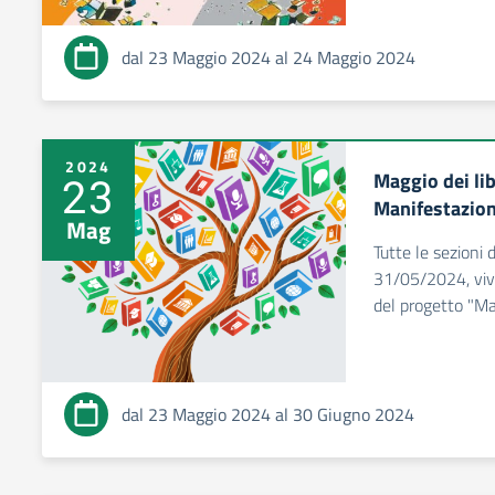
dal 23 Maggio 2024 al 24 Maggio 2024
2024
Maggio dei lib
23
Manifestazion
Mag
Tutte le sezioni d
31/05/2024, viv
del progetto "Mag
dal 23 Maggio 2024 al 30 Giugno 2024