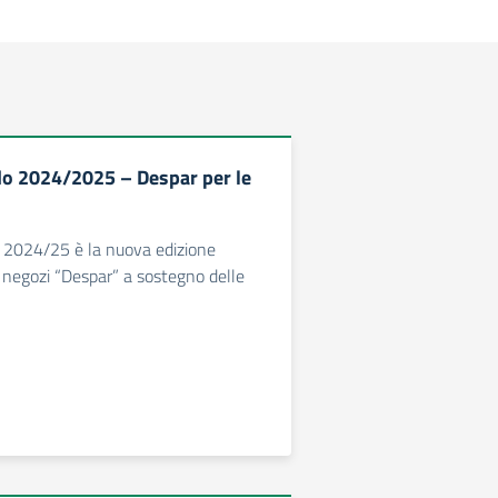
o 2024/2025 – Despar per le
 2024/25 è la nuova edizione
ei negozi “Despar” a sostegno delle