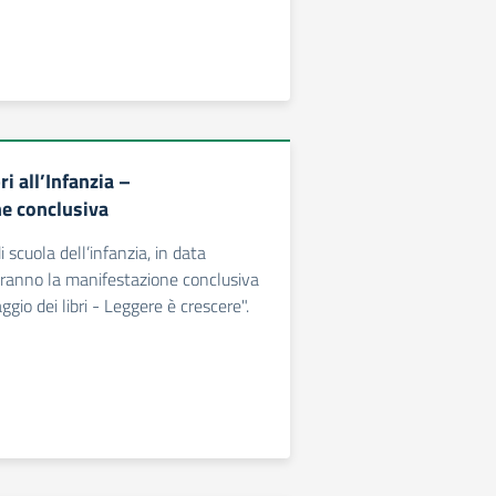
ri all’Infanzia –
e conclusiva
i scuola dell’infanzia, in data
ranno la manifestazione conclusiva
gio dei libri - Leggere è crescere".