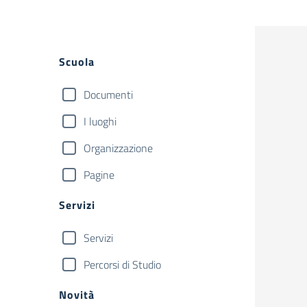
Filtri
Scuola
Documenti
I luoghi
Organizzazione
Pagine
Servizi
Servizi
Percorsi di Studio
Novità