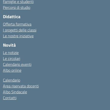
Famiglie e studenti
Percorsi di studio
Didattica
Offerta formativa
I progetti delle classi
Le nostre iniziative
Novità
Le notizie
Le circolari
Calendario eventi
Albo online
Calendario
Area riservata docenti
Albo Sindacale
Contatti