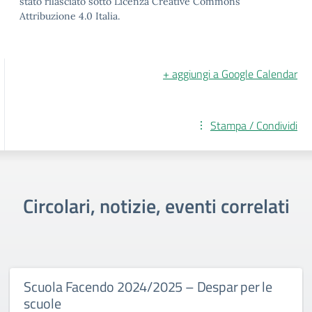
stato rilasciato sotto Licenza Creative Commons
Attribuzione 4.0 Italia.
+ aggiungi a Google Calendar
Stampa / Condividi
Circolari, notizie, eventi correlati
Scuola Facendo 2024/2025 – Despar per le
scuole