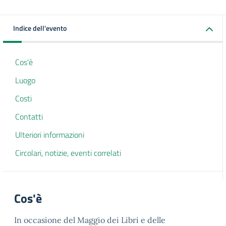
Indice dell'evento
Cos'è
Luogo
Costi
Contatti
Ulteriori informazioni
Circolari, notizie, eventi correlati
Cos'è
In occasione del Maggio dei Libri e delle