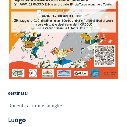
destinatari
Docenti, alunni e famiglie
Luogo