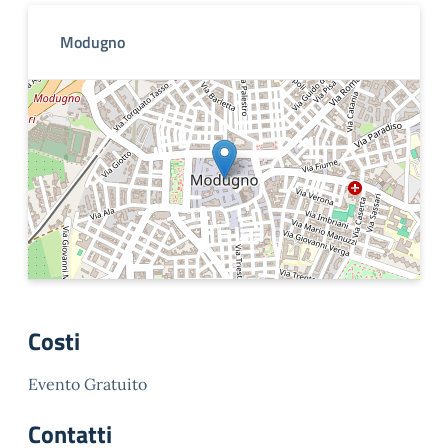
Modugno
Costi
Evento Gratuito
Contatti