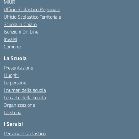
MIUR
Ufficio Scolastico Regionale
Ufficio Scolastico Territoriale
Scuola in Chiaro
Iscrizioni On Line
Invalsi
Comune
La Scuola
Presentazione
I luoghi
Le persone
I numeri della scuola
Le carte della scuola
Organizzazione
La storia
I Servizi
Personale scolastico