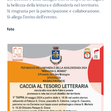
la bellezza della lettura e diffonderla nel territorio.
Si ringrazia per la partecipazione e collaborazione.
Si allega l’invito dell’evento.
foto