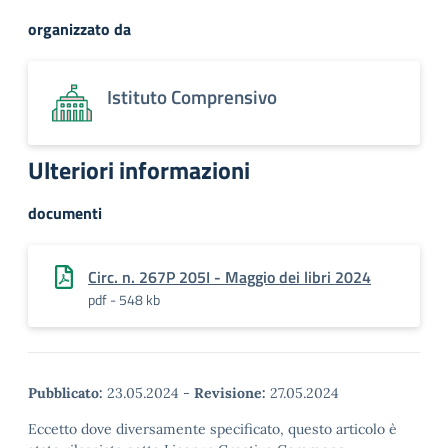
organizzato da
Istituto Comprensivo
Ulteriori informazioni
documenti
Circ. n. 267P 205I - Maggio dei libri 2024
pdf - 548 kb
Pubblicato:
23.05.2024
-
Revisione:
27.05.2024
Eccetto dove diversamente specificato, questo articolo è