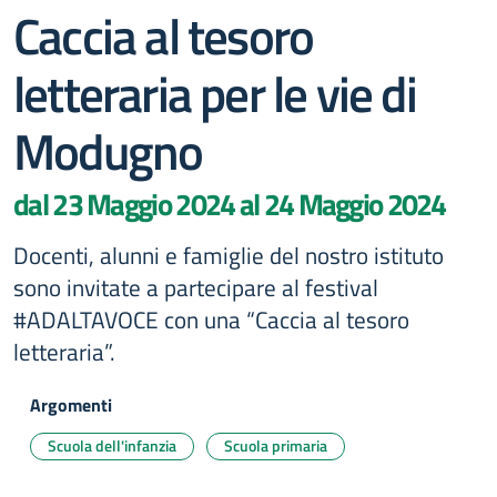
Caccia al tesoro
letteraria per le vie di
Modugno
dal 23 Maggio 2024 al 24 Maggio 2024
Docenti, alunni e famiglie del nostro istituto
sono invitate a partecipare al festival
#ADALTAVOCE con una “Caccia al tesoro
letteraria”.
Argomenti
Scuola dell'infanzia
Scuola primaria