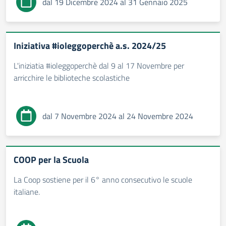
dal 19 Dicembre 2024 al 31 Gennaio 2025
Iniziativa #ioleggoperchè a.s. 2024/25
L'iniziatia #ioleggoperchè dal 9 al 17 Novembre per
arricchire le biblioteche scolastiche
dal 7 Novembre 2024 al 24 Novembre 2024
COOP per la Scuola
La Coop sostiene per il 6° anno consecutivo le scuole
italiane.