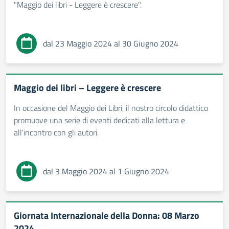
"Maggio dei libri - Leggere è crescere".
dal 23 Maggio 2024 al 30 Giugno 2024
Maggio dei libri – Leggere è crescere
In occasione del Maggio dei Libri, il nostro circolo didattico
promuove una serie di eventi dedicati alla lettura e
all'incontro con gli autori.
dal 3 Maggio 2024 al 1 Giugno 2024
Giornata Internazionale della Donna: 08 Marzo
2024