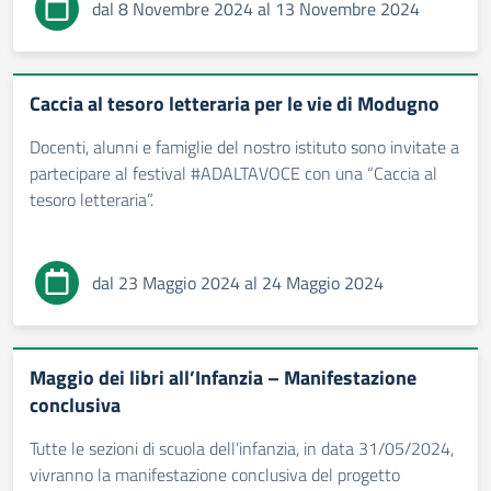
dal 8 Novembre 2024 al 13 Novembre 2024
Caccia al tesoro letteraria per le vie di Modugno
Docenti, alunni e famiglie del nostro istituto sono invitate a
partecipare al festival #ADALTAVOCE con una “Caccia al
tesoro letteraria”.
dal 23 Maggio 2024 al 24 Maggio 2024
Maggio dei libri all’Infanzia – Manifestazione
conclusiva
Tutte le sezioni di scuola dell’infanzia, in data 31/05/2024,
vivranno la manifestazione conclusiva del progetto