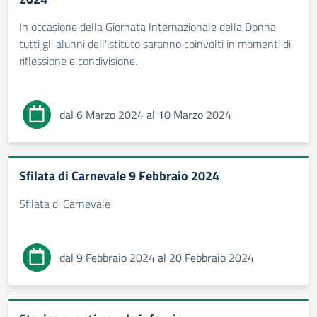
In occasione della Giornata Internazionale della Donna
tutti gli alunni dell'istituto saranno coinvolti in momenti di
riflessione e condivisione.
dal 6 Marzo 2024 al 10 Marzo 2024
Sfilata di Carnevale 9 Febbraio 2024
Sfilata di Carnevale
dal 9 Febbraio 2024 al 20 Febbraio 2024