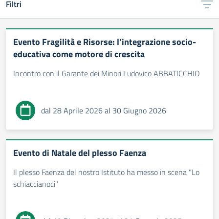
Filtri
Evento Fragilità e Risorse: l’integrazione socio-
educativa come motore di crescita
Incontro con il Garante dei Minori Ludovico ABBATICCHIO
dal 28 Aprile 2026 al 30 Giugno 2026
Evento di Natale del plesso Faenza
Il plesso Faenza del nostro Istituto ha messo in scena "Lo
schiaccianoci"