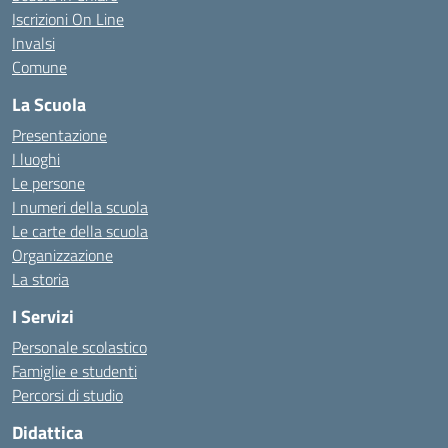
Iscrizioni On Line
Invalsi
Comune
La Scuola
Presentazione
I luoghi
Le persone
I numeri della scuola
Le carte della scuola
Organizzazione
La storia
I Servizi
Personale scolastico
Famiglie e studenti
Percorsi di studio
Didattica