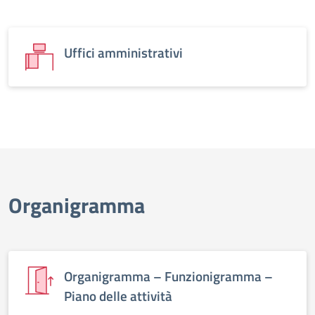
Uffici amministrativi
Organigramma
Organigramma – Funzionigramma –
Piano delle attività