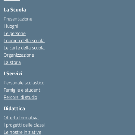
La Scuola
Presentazione
I luoghi
Le persone
I numeri della scuola
Le carte della scuola
Organizzazione
La storia
I Servizi
Personale scolastico
Famiglie e studenti
Percorsi di studio
Didattica
Offerta formativa
I progetti delle classi
Le nostre iniziative