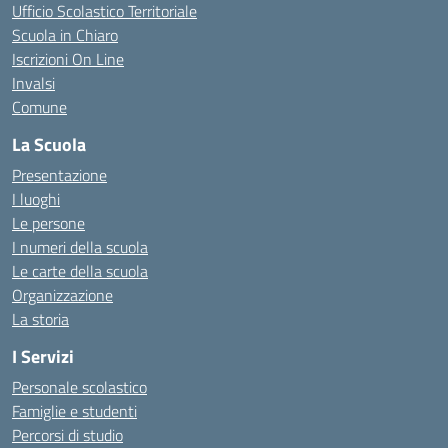
Ufficio Scolastico Territoriale
Scuola in Chiaro
Iscrizioni On Line
Invalsi
Comune
La Scuola
Presentazione
I luoghi
Le persone
I numeri della scuola
Le carte della scuola
Organizzazione
La storia
I Servizi
Personale scolastico
Famiglie e studenti
Percorsi di studio