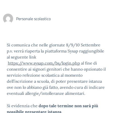
Personale scolastico
Si comunica che nelle giornate 8/9/10 Settembre
p.v. verrà riaperta la piattaforma Sysap raggiungibile
al seguente link
https://www.sysap.com/bs/login.php
al fine di
consentire ai signori genitori che hanno opzionato il
servizio refezione scolastica al momento
dell’iscrizione a scuola, di poter presentare istanza
ove non lo abbiano già fatto, avendo cura di indicare
eventuali allergie/intolleranze alimentari.
Si evidenzia che
dopo tale
termine non sarà più
possibile presentare istanza
.