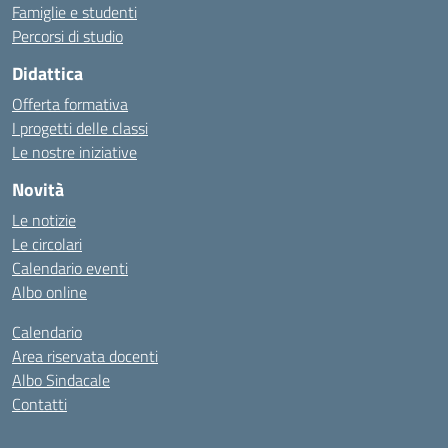
Famiglie e studenti
Percorsi di studio
Didattica
Offerta formativa
I progetti delle classi
Le nostre iniziative
Novità
Le notizie
Le circolari
Calendario eventi
Albo online
Calendario
Area riservata docenti
Albo Sindacale
Contatti