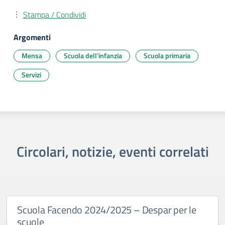
Stampa / Condividi
Argomenti
Mensa
Scuola dell'infanzia
Scuola primaria
Servizi
Circolari, notizie, eventi correlati
Scuola Facendo 2024/2025 – Despar per le
scuole