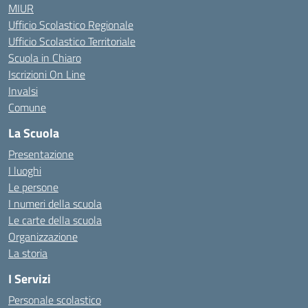
MIUR
Ufficio Scolastico Regionale
Ufficio Scolastico Territoriale
Scuola in Chiaro
Iscrizioni On Line
Invalsi
Comune
La Scuola
Presentazione
I luoghi
Le persone
I numeri della scuola
Le carte della scuola
Organizzazione
La storia
I Servizi
Personale scolastico