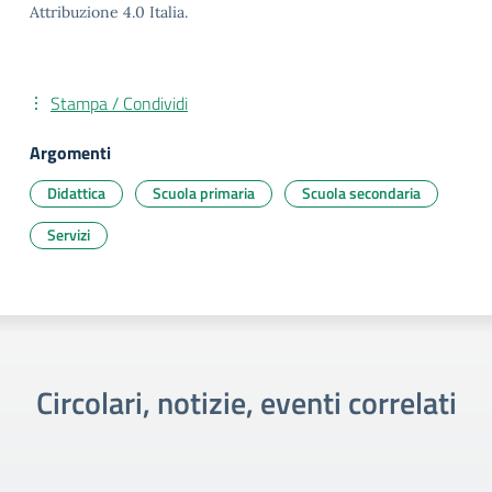
Attribuzione 4.0 Italia.
Stampa / Condividi
Argomenti
Didattica
Scuola primaria
Scuola secondaria
Servizi
Circolari, notizie, eventi correlati