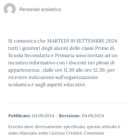
Personale scolastico
Si comunica che MARTEDÌ 10 SETTEMBRE 2024
tutti i genitori degli alunni delle classi Prime di
Scuola Secondaria e Primaria sono invitati ad un
incontro informativo con i docenti nei plessi di
appartenenza , dalle ore 11.30 alle ore 12.30, per
ricevere indicazioni sull’organizzazione
scolastica e sugli aspetti educativi.
Pubblicato:
04.09.2024
-
Revisione:
04.09.2024
Eccetto dove diversamente specificato, questo articolo è
stato rilasciato sotto Licenza Creative Commons