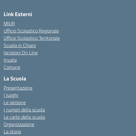
Link Esterni
MIUR
Ufficio Scolastico Regionale
Ufficio Scolastico Territoriale
Scuola in Chiaro
Iscrizioni On Line
Invalsi
Comune
La Scuola
Presentazione
I luoghi
Le persone
I numeri della scuola
Le carte della scuola
Organizzazione
La storia