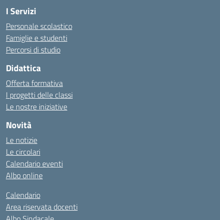
I Servizi
Personale scolastico
Famiglie e studenti
Percorsi di studio
Didattica
Offerta formativa
I progetti delle classi
Le nostre iniziative
Novità
Le notizie
Le circolari
Calendario eventi
Albo online
Calendario
Area riservata docenti
Albo Sindacale