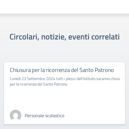
Circolari, notizie, eventi correlati
Chiusura per la ricorrenza del Santo Patrono
Lunedì 23 Settembre 2024 tutti i plessi dell'Istituto saranno chiusi
per la ricorrenza del Santo Patrono.
Personale scolastico