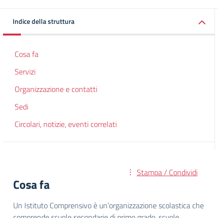
Indice della struttura
Cosa fa
Servizi
Organizzazione e contatti
Sedi
Circolari, notizie, eventi correlati
Stampa / Condividi
Cosa fa
Un Istituto Comprensivo è un’organizzazione scolastica che
comprende scuole secondarie di primo grado, scuole