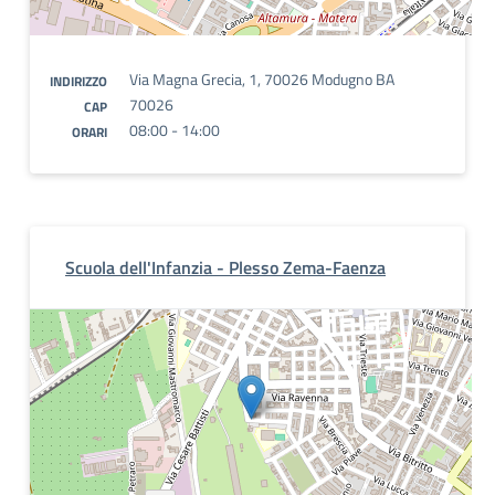
Via Magna Grecia, 1, 70026 Modugno BA
INDIRIZZO
70026
CAP
08:00 - 14:00
ORARI
Scuola dell'Infanzia - Plesso Zema-Faenza