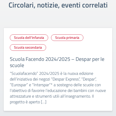
Circolari, notizie, eventi correlati
Scuola dell'infanzia
Scuola primaria
Scuola secondaria
Scuola Facendo 2024/2025 – Despar per le
scuole
“Scuolafacendo” 2024/2025 è la nuova edizione
dell’iniziativa dei negozi “Despar Express”, “Despar”,
“Eurospar” e “Interspar”* a sostegno delle scuole con
l’obiettivo di favorire l’educazione dei bambini con nuove
attrezzature e strumenti utili all’insegnamento. Il
progetto è aperto […]