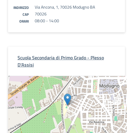
Via Ancona, 1, 70026 Modugno BA
INDIRIZZO
70026
CAP
08:00 - 14:00
ORARI
Scuola Secondaria di Primo Grado - Plesso
D'Assisi