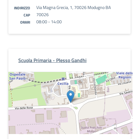
Via Magna Grecia, 1, 70026 Modugno BA
INDIRIZZO
70026
CAP
08:00 - 14:00
ORARI
Scuola Primaria - Plesso Gandhi