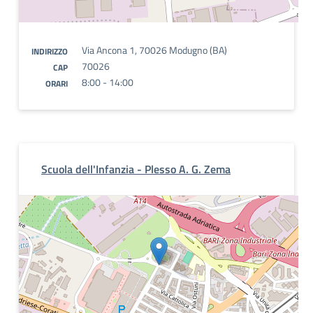
Via Ancona 1, 70026 Modugno (BA)
INDIRIZZO
70026
CAP
8:00 - 14:00
ORARI
Scuola dell'Infanzia - Plesso A. G. Zema