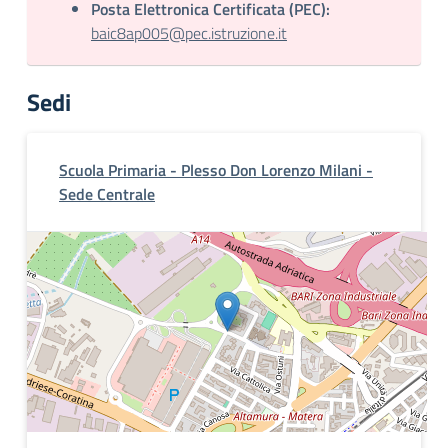
Posta Elettronica Certificata (PEC):
baic8ap005@pec.istruzione.it
Sedi
Scuola Primaria - Plesso Don Lorenzo Milani -
Sede Centrale