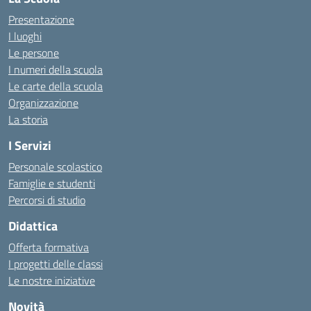
Presentazione
I luoghi
Le persone
I numeri della scuola
Le carte della scuola
Organizzazione
La storia
I Servizi
Personale scolastico
Famiglie e studenti
Percorsi di studio
Didattica
Offerta formativa
I progetti delle classi
Le nostre iniziative
Novità