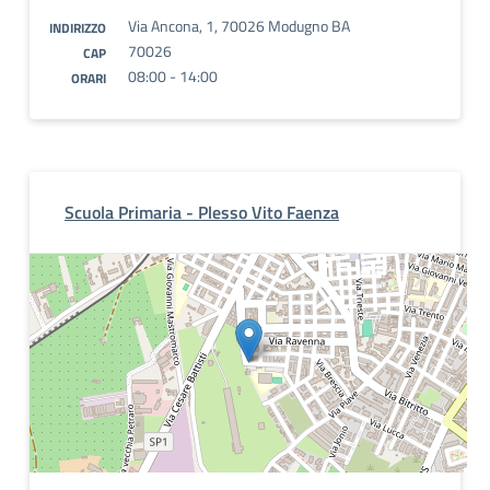
Via Ancona, 1, 70026 Modugno BA
INDIRIZZO
70026
CAP
08:00 - 14:00
ORARI
Scuola Primaria - Plesso Vito Faenza