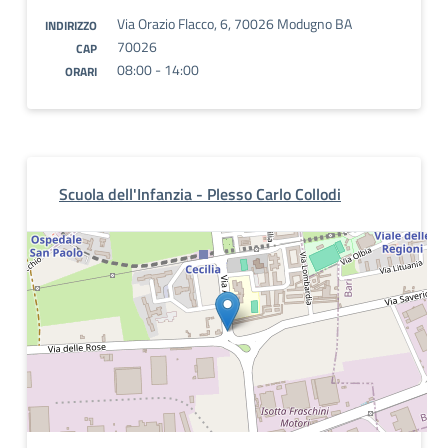
Via Orazio Flacco, 6, 70026 Modugno BA
INDIRIZZO
70026
CAP
08:00 - 14:00
ORARI
Scuola dell'Infanzia - Plesso Carlo Collodi