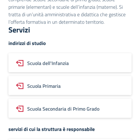
primarie (elementari) e scuole dell’infanzia (materne). Si
tratta di un’unità amministrativa e didattica che gestisce
l’offerta formativa in un determinato territorio.
Servizi
indirizzi di studio
Scuola dell'Infanzia
Scuola Primaria
Scuola Secondaria di Primo Grado
servizi di cui la struttura è responsabile