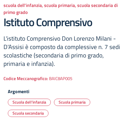
scuola dell'infanzia, scuola primaria, scuola secondaria di
primo grado
Istituto Comprensivo
L'istituto Comprensivo Don Lorenzo Milani -
D'Assisi è composto da complessive n. 7 sedi
scolastiche (secondaria di primo grado,
primaria e infanzia).
Codice Meccanografico:
BAIC8AP005
Argomenti
Scuola dell'infanzia
Scuola primaria
Scuola secondaria