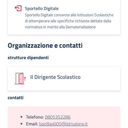
Sportello Digitale
Sportello Digitale consente alle Istituzioni Scolastiche
di ottemperare alle specifiche richieste dettate dalla
normativa in merito alla Dematerializzione
Organizzazione e contatti
strutture dipendenti
Il Dirigente Scolastico
contatti
Telefono:
0805352286
Email:
baic8ap005@istruzione.it