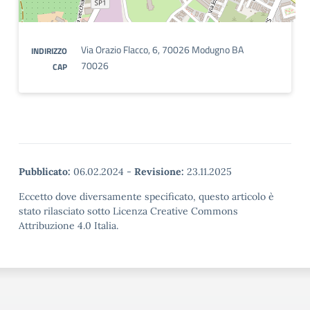
Via Orazio Flacco, 6, 70026 Modugno BA
INDIRIZZO
70026
CAP
Pubblicato:
06.02.2024
-
Revisione:
23.11.2025
Eccetto dove diversamente specificato, questo articolo è
stato rilasciato sotto Licenza Creative Commons
Attribuzione 4.0 Italia.