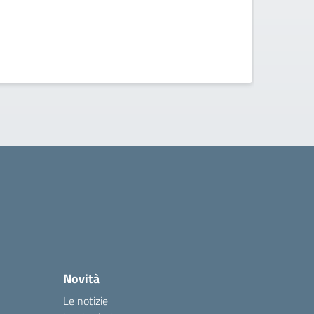
Novità
Le notizie