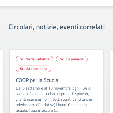
Circolari, notizie, eventi correlati
Scuola dell'infanzia
Scuola primaria
Scuola secondaria
COOP per la Scuola
Dal 5 settembre al 13 novembre, ogni 15€ di
spesa, e/o con l’acquisto di prodotti sponsor, i
clienti riceveranno (in tutti i punti vendita che
aderiscono all’iniziativa) i buoni Coop per la
Scuola. I buoni raccolti […]