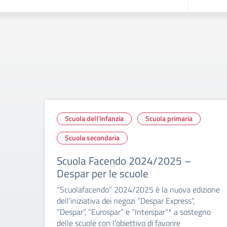
Scuola dell'infanzia
Scuola primaria
Scuola secondaria
Scuola Facendo 2024/2025 –
Despar per le scuole
“Scuolafacendo” 2024/2025 è la nuova edizione
dell’iniziativa dei negozi “Despar Express”,
“Despar”, “Eurospar” e “Interspar”* a sostegno
delle scuole con l’obiettivo di favorire