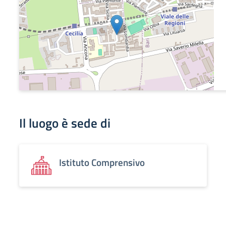
Il luogo è sede di
Istituto Comprensivo