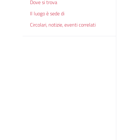
Dove si trova
Il luogo è sede di
Circolari, notizie, eventi correlati