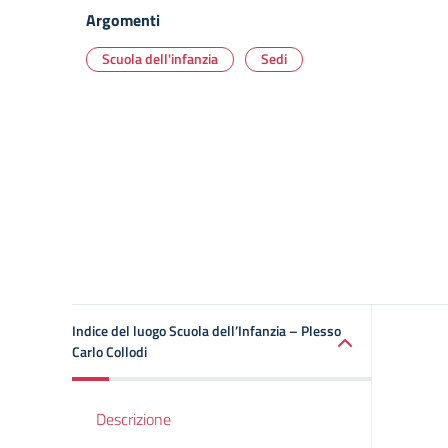
Argomenti
Scuola dell'infanzia
Sedi
Indice del luogo Scuola dell’Infanzia – Plesso
Carlo Collodi
Descrizione