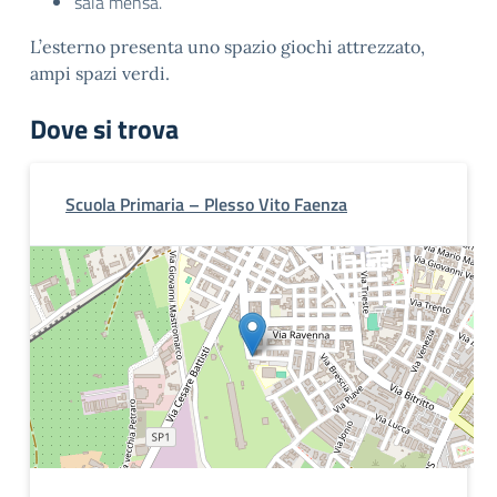
sala mensa.
L’esterno presenta uno spazio giochi attrezzato,
ampi spazi verdi.
Dove si trova
Scuola Primaria – Plesso Vito Faenza