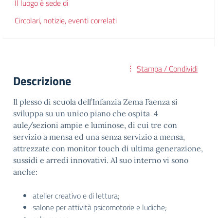
Il luogo è sede di
Circolari, notizie, eventi correlati
Stampa / Condividi
Descrizione
Il plesso di scuola dell’Infanzia Zema Faenza si
sviluppa su un unico piano che ospita 4
aule/sezioni ampie e luminose, di cui tre con
servizio a mensa ed una senza servizio a mensa,
attrezzate con monitor touch di ultima generazione,
sussidi e arredi innovativi. Al suo interno vi sono
anche:
atelier creativo e di lettura;
salone per attività psicomotorie e ludiche;