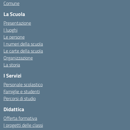
Comune
La Scuola
Presentazione
I luoghi
Le persone
I numeri della scuola
Le carte della scuola
Organizzazione
La storia
I Servizi
Personale scolastico
Famiglie e studenti
Percorsi di studio
Didattica
Offerta formativa
I progetti delle classi