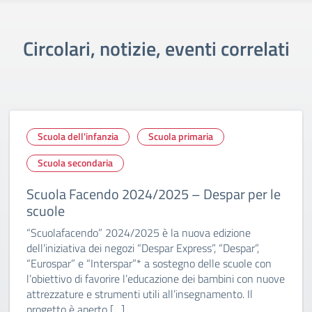
Circolari, notizie, eventi correlati
Scuola dell'infanzia
Scuola primaria
Scuola secondaria
Scuola Facendo 2024/2025 – Despar per le
scuole
“Scuolafacendo” 2024/2025 è la nuova edizione
dell’iniziativa dei negozi “Despar Express”, “Despar”,
“Eurospar” e “Interspar”* a sostegno delle scuole con
l’obiettivo di favorire l’educazione dei bambini con nuove
attrezzature e strumenti utili all’insegnamento. Il
progetto è aperto […]