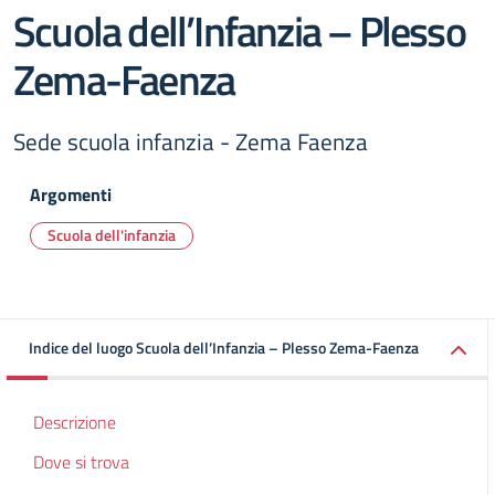
Scuola dell’Infanzia – Plesso
Zema-Faenza
Sede scuola infanzia - Zema Faenza
Argomenti
Scuola dell'infanzia
Indice del luogo Scuola dell’Infanzia – Plesso Zema-Faenza
Descrizione
Dove si trova