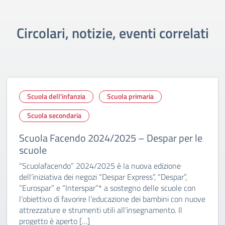
Circolari, notizie, eventi correlati
Scuola dell'infanzia
Scuola primaria
Scuola secondaria
Scuola Facendo 2024/2025 – Despar per le
scuole
“Scuolafacendo” 2024/2025 è la nuova edizione
dell’iniziativa dei negozi “Despar Express”, “Despar”,
“Eurospar” e “Interspar”* a sostegno delle scuole con
l’obiettivo di favorire l’educazione dei bambini con nuove
attrezzature e strumenti utili all’insegnamento. Il
progetto è aperto […]