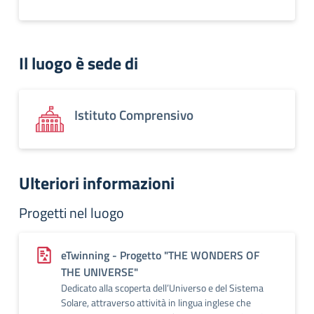
Il luogo è sede di
Istituto Comprensivo
Ulteriori informazioni
Progetti nel luogo
eTwinning - Progetto "THE WONDERS OF
THE UNIVERSE"
Dedicato alla scoperta dell’Universo e del Sistema
Solare, attraverso attività in lingua inglese che