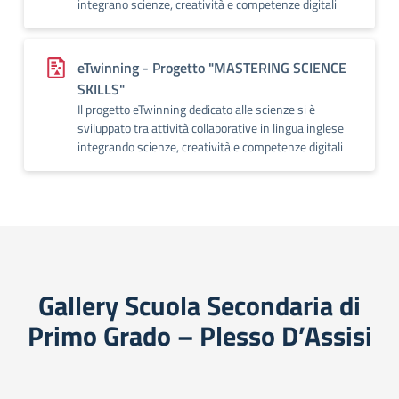
integrano scienze, creatività e competenze digitali
eTwinning - Progetto "MASTERING SCIENCE
SKILLS"
Il progetto eTwinning dedicato alle scienze si è
sviluppato tra attività collaborative in lingua inglese
integrando scienze, creatività e competenze digitali
Gallery Scuola Secondaria di
Primo Grado – Plesso D’Assisi