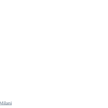
Milani