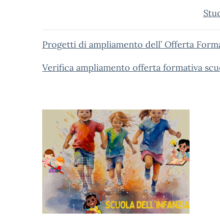
Stud
Progetti di ampliamento dell’ Offerta Forma
Verifica ampliamento offerta formativa s