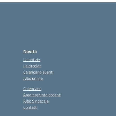
Novità
Le notizie
Le circolari
Calendario eventi
Albo online
Calendario
Area riservata docenti
Albo Sindacale
Contatti