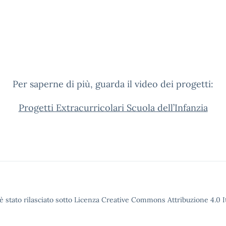
Per saperne di più, guarda il video dei progetti:
Progetti Extracurricolari Scuola dell’Infanzia
è stato rilasciato sotto Licenza Creative Commons Attribuzione 4.0 It