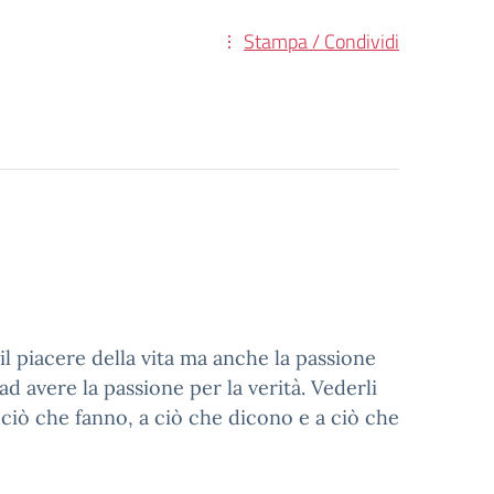
Stampa / Condividi
l piacere della vita ma anche la passione
ad avere la passione per la verità. Vederli
 ciò che fanno, a ciò che dicono e a ciò che