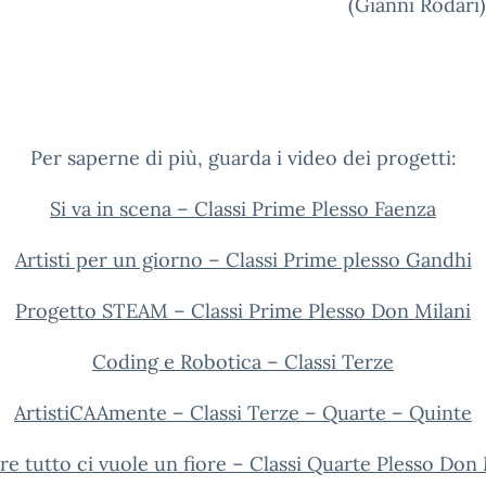
(Gianni Rodari)
Per saperne di più, guarda i video dei progetti:
Si va in scena – Classi Prime Plesso Faenza
Artisti per un giorno – Classi Prime plesso Gandhi
Progetto STEAM – Classi Prime Plesso Don Milani
Coding e Robotica – Classi Terze
ArtistiCAAmente – Classi Terze – Quarte – Quinte
are tutto ci vuole un fiore – Classi Quarte Plesso Don 