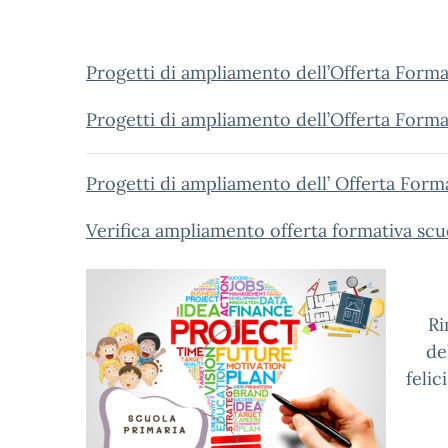
Progetti di ampliamento dell’Offerta Forma
Progetti di ampliamento dell’Offerta Format
Progetti di ampliamento dell’ Offerta Form
Verifica ampliamento offerta formativa s
Ri
de
felic