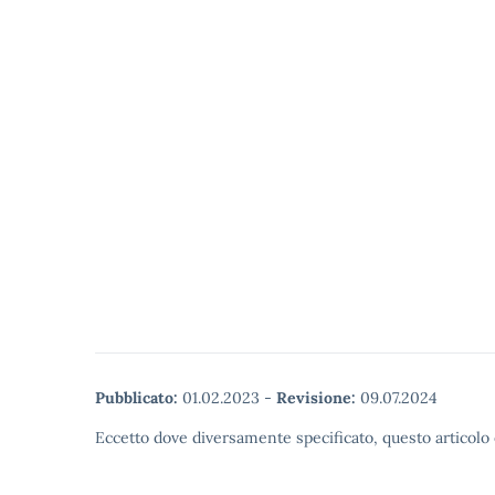
Pubblicato:
01.02.2023
-
Revisione:
09.07.2024
Eccetto dove diversamente specificato, questo articolo 