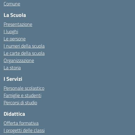
Comune
La Scuola
Presentazione
I luoghi
Le persone
I numeri della scuola
Le carte della scuola
Organizzazione
La storia
I Servizi
Personale scolastico
Famiglie e studenti
Percorsi di studio
Didattica
Offerta formativa
I progetti delle classi