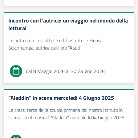
Incontro con l’autrice: un viaggio nel mondo della
lettura!
Incontro con la scrittrice ed illustratrice Florisa
Sciannamea, autrice del libro "Asùd"
dal 8 Maggio 2026 al 30 Giugno 2026
“Aladdin” in scena mercoledi 4 Giugno 2025
Le classi terze della scuola primaria del nostro Istituto in
scena con il musical "Aladdin" mercoledi 04 Giugno 2025.