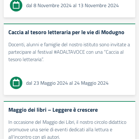
dal 8 Novembre 2024 al 13 Novembre 2024
Caccia al tesoro letteraria per le vie di Modugno
Docenti, alunni e famiglie del nostro istituto sono invitate a
partecipare al festival #ADALTAVOCE con una “Caccia al
tesoro letteraria”.
dal 23 Maggio 2024 al 24 Maggio 2024
Maggio dei libri – Leggere è crescere
In occasione del Maggio dei Libri, il nostro circolo didattico
promuove una serie di eventi dedicati alla lettura e
all'incontro con gli autori.