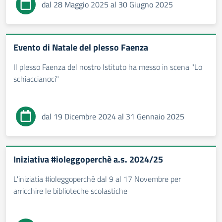
dal 28 Maggio 2025 al 30 Giugno 2025
Evento di Natale del plesso Faenza
Il plesso Faenza del nostro Istituto ha messo in scena "Lo
schiaccianoci"
dal 19 Dicembre 2024 al 31 Gennaio 2025
Iniziativa #ioleggoperchè a.s. 2024/25
L'iniziatia #ioleggoperchè dal 9 al 17 Novembre per
arricchire le biblioteche scolastiche