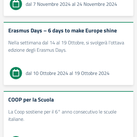
dal 7 Novembre 2024 al 24 Novembre 2024
Erasmus Days – 6 days to make Europe shine
Nella settimana dal 14 al 19 Ottobre, si svolgerà l'ottava
edizione degli Erasmus Days.
dal 10 Ottobre 2024 al 19 Ottobre 2024
COOP per la Scuola
La Coop sostiene per il 6° anno consecutivo le scuole
italiane.