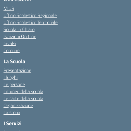
MIUR
Ufficio Scolastico Regionale
Ufficio Scolastico Territoriale
Scuola in Chiaro
Iscrizioni On Line
Invalsi
Comune
La Scuola
Presentazione
I luoghi
Le persone
I numeri della scuola
Le carte della scuola
Organizzazione
La storia
I Servizi