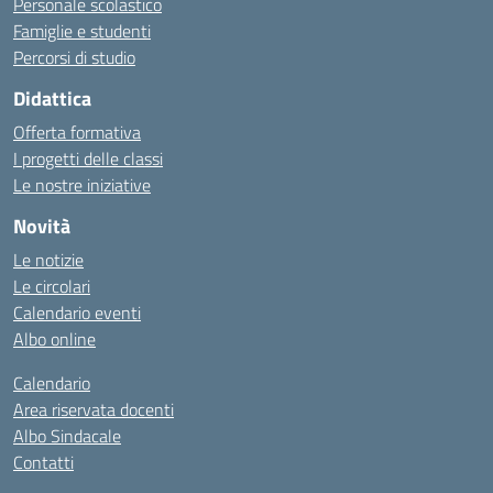
Personale scolastico
Famiglie e studenti
Percorsi di studio
Didattica
Offerta formativa
I progetti delle classi
Le nostre iniziative
Novità
Le notizie
Le circolari
Calendario eventi
Albo online
Calendario
Area riservata docenti
Albo Sindacale
Contatti