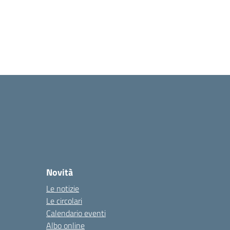
Novità
Le notizie
Le circolari
Calendario eventi
Albo online