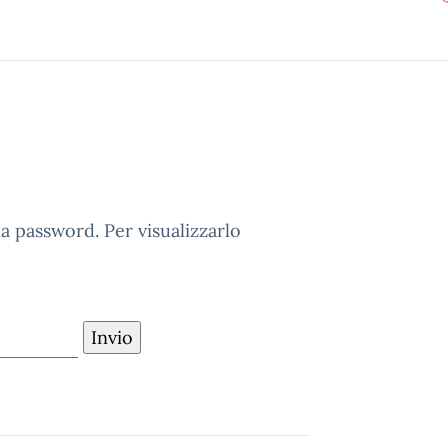
 password. Per visualizzarlo