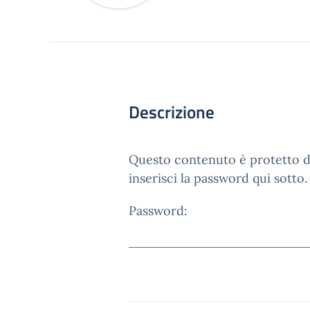
Descrizione
Questo contenuto è protetto da
inserisci la password qui sotto.
Password: