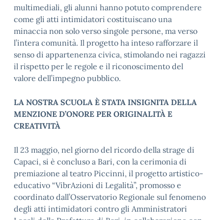
multimediali, gli alunni hanno potuto comprendere
come gli atti intimidatori costituiscano una
minaccia non solo verso singole persone, ma verso
l’intera comunità. Il progetto ha inteso rafforzare il
senso di appartenenza civica, stimolando nei ragazzi
il rispetto per le regole e il riconoscimento del
valore dell’impegno pubblico.
LA NOSTRA SCUOLA È STATA INSIGNITA DELLA
MENZIONE D’ONORE PER ORIGINALITÀ E
CREATIVITÀ
Il 23 maggio, nel giorno del ricordo della strage di
Capaci, si è concluso a Bari, con la cerimonia di
premiazione al teatro Piccinni, il progetto artistico-
educativo “VibrAzioni di Legalità”, promosso e
coordinato dall’Osservatorio Regionale sul fenomeno
degli atti intimidatori contro gli Amministratori