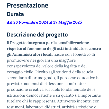
Presentazione
Durata
dal 26 Novembre 2024 al 27 Maggio 2025
Descrizione del progetto
Il
Progetto integrato per la sensibilizzazione
rispetto al fenomeno degli atti intimidatori contro
gli Amministratori locali
nasce con l’obiettivo di
promuovere nei giovani una maggiore
consapevolezza del valore della legalità e del
coraggio civile. Rivolto agli studenti della scuola
secondaria di primo grado, il percorso educativo ha
previsto momenti di riflessione, confronto e
produzione creativa sul ruolo fondamentale delle
istituzioni democratiche e su quanto sia importante
tutelare chi le rappresenta. Attraverso incontri con
testimoni, laboratori didattici, attività artistiche e