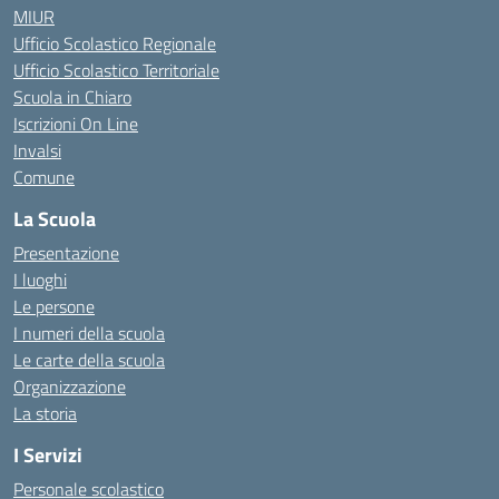
MIUR
Ufficio Scolastico Regionale
Ufficio Scolastico Territoriale
Scuola in Chiaro
Iscrizioni On Line
Invalsi
Comune
La Scuola
Presentazione
I luoghi
Le persone
I numeri della scuola
Le carte della scuola
Organizzazione
La storia
I Servizi
Personale scolastico