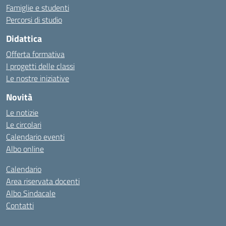
Famiglie e studenti
Percorsi di studio
Didattica
Offerta formativa
I progetti delle classi
Le nostre iniziative
Novità
Le notizie
Le circolari
Calendario eventi
Albo online
Calendario
Area riservata docenti
Albo Sindacale
Contatti