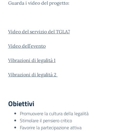
Guarda i video del progetto:
Video del servizio del TGLA7
Video dell’evento
Vibrazioni di legalità 1
Vibrazioni di legalità 2
Obiettivi
Promuovere la cultura della legalità
Stimolare il pensiero critico
Favorire la partecipazione attiva