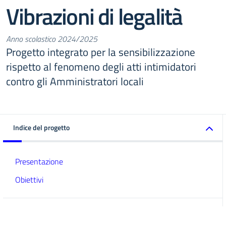
Vibrazioni di legalità
Anno scolastico 2024/2025
Progetto integrato per la sensibilizzazione
rispetto al fenomeno degli atti intimidatori
contro gli Amministratori locali
Indice del progetto
Presentazione
Obiettivi