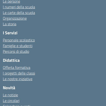
Le persone
I numeri della scuola
Le carte della scuola
Organizzazione
La storia
I Servizi
Personale scolastico
Famiglie e studenti
Percorsi di studio
Didattica
Offerta formativa
I progetti delle classi
Le nostre iniziative
Novità
Le notizie
Le circolari