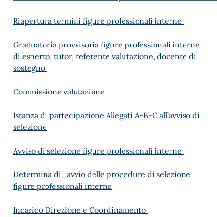
Riapertura termini figure professionali interne
Graduatoria provvisoria figure professionali interne
di esperto, tutor, referente valutazione, docente di
sostegno
Commissione valutazione
Istanza di partecipazione Allegati A-B-C all’avviso di
selezione
Avviso di selezione figure professionali interne
Determina di_avvio delle procedure di selezione
figure professionali interne
Incarico Direzione e Coordinamento