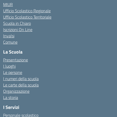
MIUR
Ufficio Scolastico Regionale
Ufficio Scolastico Territoriale
Scuola in Chiaro
Iscrizioni On Line
Invalsi
Comune
La Scuola
Presentazione
I luoghi
Le persone
I numeri della scuola
Le carte della scuola
Organizzazione
La storia
I Servizi
Personale scolastico