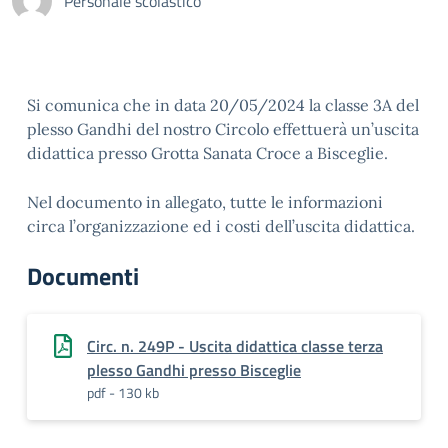
Personale scolastico
Si comunica che in data 20/05/2024 la classe 3A del
plesso Gandhi del nostro Circolo effettuerà un’uscita
didattica presso Grotta Sanata Croce a Bisceglie.
Nel documento in allegato, tutte le informazioni
circa l’organizzazione ed i costi dell’uscita didattica.
Documenti
Circ. n. 249P - Uscita didattica classe terza
plesso Gandhi presso Bisceglie
pdf - 130 kb