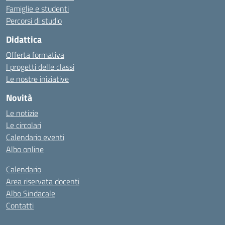
Famiglie e studenti
Percorsi di studio
Didattica
Offerta formativa
I progetti delle classi
Le nostre iniziative
Novità
Le notizie
Le circolari
Calendario eventi
Albo online
Calendario
Area riservata docenti
Albo Sindacale
Contatti