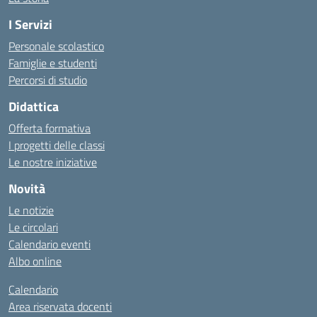
I Servizi
Personale scolastico
Famiglie e studenti
Percorsi di studio
Didattica
Offerta formativa
I progetti delle classi
Le nostre iniziative
Novità
Le notizie
Le circolari
Calendario eventi
Albo online
Calendario
Area riservata docenti