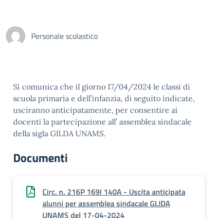
Personale scolastico
Si comunica che il giorno 17/04/2024 le classi di
scuola primaria e dell’infanzia, di seguito indicate,
usciranno anticipatamente, per consentire ai
docenti la partecipazione all’ assemblea sindacale
della sigla GILDA UNAMS.
Documenti
Circ. n. 216P 169I 140A - Uscita anticipata
alunni per assemblea sindacale GLIDA
UNAMS del 17-04-2024