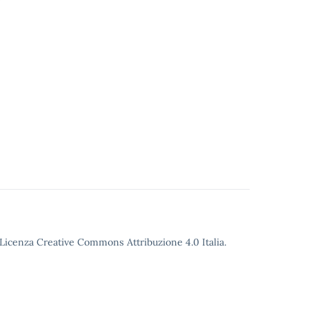
o Licenza Creative Commons Attribuzione 4.0 Italia.