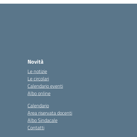
Novità
Le notizie
Le circolari
Calendario eventi
Albo online
Calendario
Area riservata docenti
Albo Sindacale
Contatti