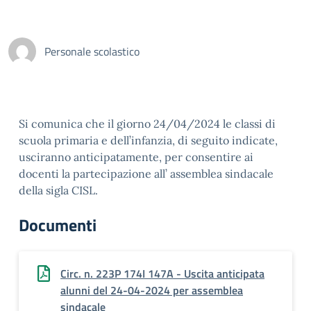
Personale scolastico
Si comunica che il giorno 24/04/2024 le classi di
scuola primaria e dell’infanzia, di seguito indicate,
usciranno anticipatamente, per consentire ai
docenti la partecipazione all’ assemblea sindacale
della sigla CISL.
Documenti
Circ. n. 223P 174I 147A - Uscita anticipata
alunni del 24-04-2024 per assemblea
sindacale