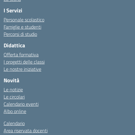
I Servizi
Personale scolastico
Famiglie e studenti
Percorsi di studio
Didattica
Offerta formativa
I progetti delle classi
Le nostre iniziative
Novità
Le notizie
Le circolari
Calendario eventi
Albo online
Calendario
Area riservata docenti