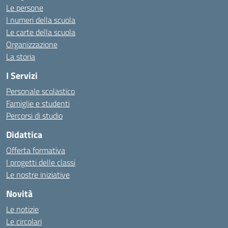
Le persone
I numeri della scuola
Le carte della scuola
Organizzazione
La storia
I Servizi
Personale scolastico
Famiglie e studenti
Percorsi di studio
Didattica
Offerta formativa
I progetti delle classi
Le nostre iniziative
Novità
Le notizie
Le circolari