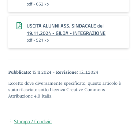
pdf - 652 kb
USCITA ALUNNI ASS. SINDACALE del
19.11.2024 - GILDA - INTEGRAZIONE
pdf - 521 kb
Pubblicato:
15.11.2024
-
Revisione:
15.11.2024
Eccetto dove diversamente specificato, questo articolo è
stato rilasciato sotto Licenza Creative Commons
Attribuzione 4.0 Italia.
Stampa / Condividi