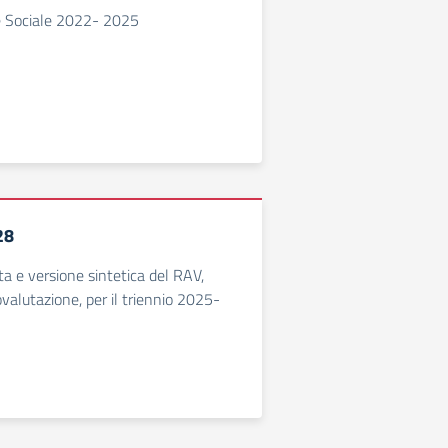
 Sociale 2022- 2025
28
a e versione sintetica del RAV,
valutazione, per il triennio 2025-