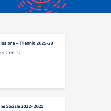
nclusione – Triennio 2025-28
a.s. 2026-27
ne Sociale 2022- 2025