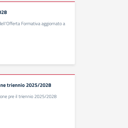
028
dell'Offerta Formativa aggiornato a
one triennio 2025/2028
sione pre il triennio 2025/2028