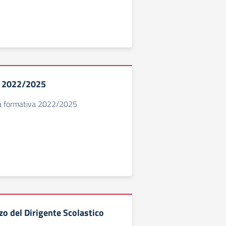
o 2022/2025
rta formativa 2022/2025
zzo del Dirigente Scolastico