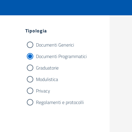
Filtri
Tipologia
Documenti Generici
Documenti Programmatici
Graduatorie
Modulistica
Privacy
Regolamenti e protocolli