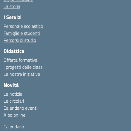
La storia
I Servizi
Personale scolastico
Famiglie e studenti
Percorsi di studio
Didattica
Offerta formativa
I progetti delle classi
Le nostre iniziative
Novità
Le notizie
Le circolari
Calendario eventi
Albo online
Calendario