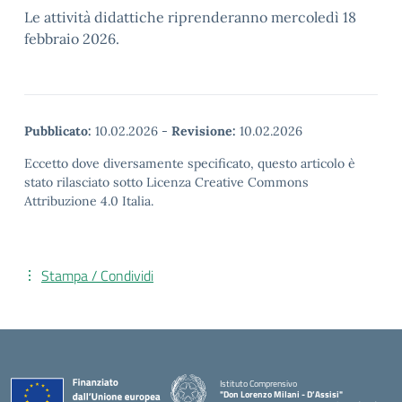
Le attività didattiche riprenderanno mercoledì 18
febbraio 2026.
Pubblicato:
10.02.2026
-
Revisione:
10.02.2026
Eccetto dove diversamente specificato, questo articolo è
stato rilasciato sotto Licenza Creative Commons
Attribuzione 4.0 Italia.
Stampa / Condividi
Istituto Comprensivo
"Don Lorenzo Milani - D’Assisi"