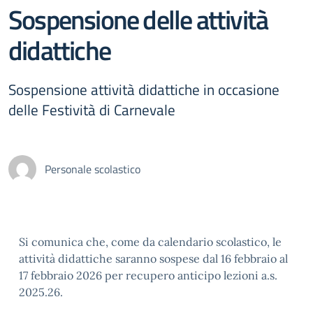
Sospensione delle attività
didattiche
Sospensione attività didattiche in occasione
delle Festività di Carnevale
Personale scolastico
Si comunica che, come da calendario scolastico, le
attività didattiche saranno sospese dal 16 febbraio al
17 febbraio 2026 per recupero anticipo lezioni a.s.
2025.26.