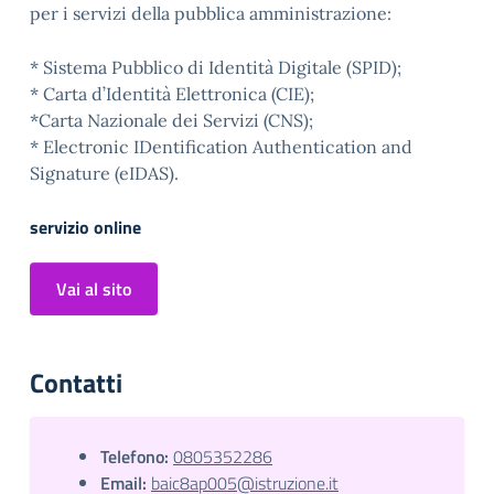
per i servizi della pubblica amministrazione:
* Sistema Pubblico di Identità Digitale (SPID);
* Carta d’Identità Elettronica (CIE);
*Carta Nazionale dei Servizi (CNS);
* Electronic IDentification Authentication and
Signature (eIDAS).
servizio online
Vai al sito
Contatti
Telefono:
0805352286
Email:
baic8ap005@istruzione.it