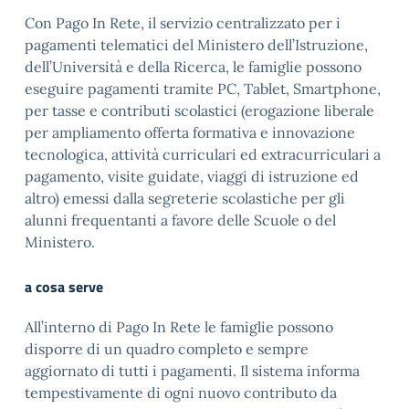
Con Pago In Rete, il servizio centralizzato per i
pagamenti telematici del Ministero dell’Istruzione,
dell’Università e della Ricerca, le famiglie possono
eseguire pagamenti tramite PC, Tablet, Smartphone,
per tasse e contributi scolastici (erogazione liberale
per ampliamento offerta formativa e innovazione
tecnologica, attività curriculari ed extracurriculari a
pagamento, visite guidate, viaggi di istruzione ed
altro) emessi dalla segreterie scolastiche per gli
alunni frequentanti a favore delle Scuole o del
Ministero.
a cosa serve
All’interno di Pago In Rete le famiglie possono
disporre di un quadro completo e sempre
aggiornato di tutti i pagamenti. Il sistema informa
tempestivamente di ogni nuovo contributo da