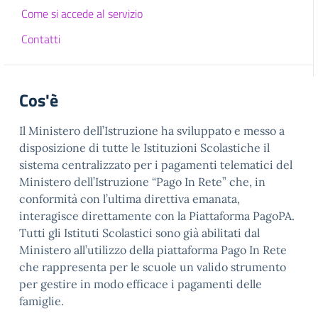
Come si accede al servizio
Contatti
Cos'è
Il Ministero dell’Istruzione ha sviluppato e messo a
disposizione di tutte le Istituzioni Scolastiche il
sistema centralizzato per i pagamenti telematici del
Ministero dell’Istruzione “Pago In Rete” che, in
conformità con l’ultima direttiva emanata,
interagisce direttamente con la Piattaforma PagoPA.
Tutti gli Istituti Scolastici sono già abilitati dal
Ministero all’utilizzo della piattaforma Pago In Rete
che rappresenta per le scuole un valido strumento
per gestire in modo efficace i pagamenti delle
famiglie.