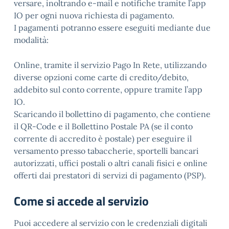
versare, inoltrando e-mail e notifiche tramite l’app
IO per ogni nuova richiesta di pagamento.
I pagamenti potranno essere eseguiti mediante due
modalità:
Online, tramite il servizio Pago In Rete, utilizzando
diverse opzioni come carte di credito/debito,
addebito sul conto corrente, oppure tramite l’app
IO.
Scaricando il bollettino di pagamento, che contiene
il QR-Code e il Bollettino Postale PA (se il conto
corrente di accredito è postale) per eseguire il
versamento presso tabaccherie, sportelli bancari
autorizzati, uffici postali o altri canali fisici e online
offerti dai prestatori di servizi di pagamento (PSP).
Come si accede al servizio
Puoi accedere al servizio con le credenziali digitali