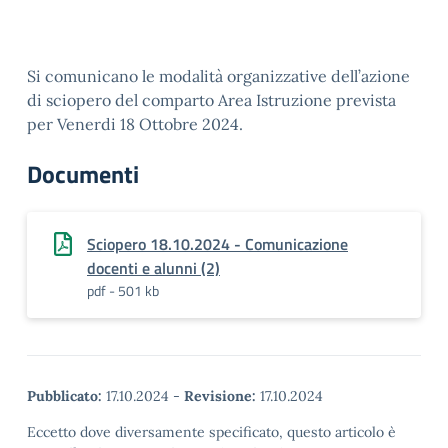
Si comunicano le modalità organizzative dell’azione
di sciopero del comparto Area Istruzione prevista
per Venerdi 18 Ottobre 2024.
Documenti
Sciopero 18.10.2024 - Comunicazione
docenti e alunni (2)
pdf - 501 kb
Pubblicato:
17.10.2024
-
Revisione:
17.10.2024
Eccetto dove diversamente specificato, questo articolo è