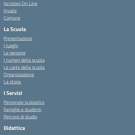
Iscrizioni On Line
Invalsi
Comune
La Scuola
Presentazione
I luoghi
Le persone
I numeri della scuola
Le carte della scuola
Organizzazione
La storia
I Servizi
Personale scolastico
Famiglie e studenti
Percorsi di studio
Didattica