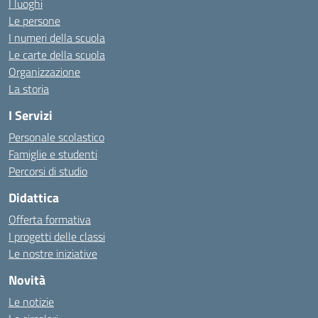
I luoghi
Le persone
I numeri della scuola
Le carte della scuola
Organizzazione
La storia
I Servizi
Personale scolastico
Famiglie e studenti
Percorsi di studio
Didattica
Offerta formativa
I progetti delle classi
Le nostre iniziative
Novità
Le notizie