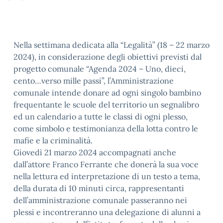
Nella settimana dedicata alla “Legalità” (18 – 22 marzo
2024), in considerazione degli obiettivi previsti dal
progetto comunale “Agenda 2024 – Uno, dieci,
cento…verso mille passi”, l’Amministrazione
comunale intende donare ad ogni singolo bambino
frequentante le scuole del territorio un segnalibro
ed un calendario a tutte le classi di ogni plesso,
come simbolo e testimonianza della lotta contro le
mafie e la criminalità.
Giovedì 21 marzo 2024 accompagnati anche
dall’attore Franco Ferrante che donerà la sua voce
nella lettura ed interpretazione di un testo a tema,
della durata di 10 minuti circa, rappresentanti
dell’amministrazione comunale passeranno nei
plessi e incontreranno una delegazione di alunni a