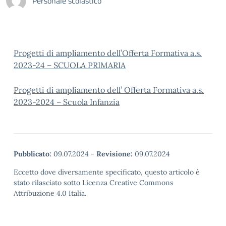
Personale scolastico
Progetti di ampliamento dell’Offerta Formativa a.s.
2023-24 –
SCUOLA PRIMARIA
Progetti di ampliamento dell’ Offerta Formativa a.s.
2023-2024 – Scuola Infanzia
Pubblicato:
09.07.2024
-
Revisione:
09.07.2024
Eccetto dove diversamente specificato, questo articolo è
stato rilasciato sotto Licenza Creative Commons
Attribuzione 4.0 Italia.