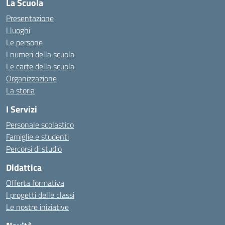
La Scuola
Presentazione
I luoghi
Le persone
I numeri della scuola
Le carte della scuola
Organizzazione
La storia
I Servizi
Personale scolastico
Famiglie e studenti
Percorsi di studio
Didattica
Offerta formativa
I progetti delle classi
Le nostre iniziative