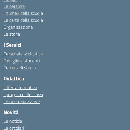
Le persone
I numeri della scuola
Le carte della scuola
Organizzazione
La storia
I Servizi
Personale scolastico
Famiglie e studenti
Percorsi di studio
Didattica
Offerta formativa
I progetti delle classi
Le nostre iniziative
Novità
Le notizie
Le circolari