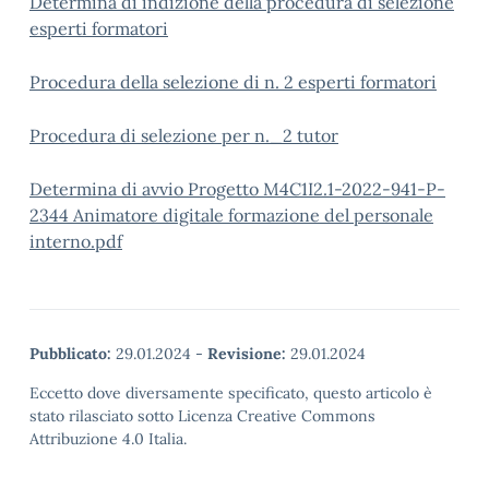
Determina di indizione della procedura di selezione
esperti formatori
Procedura della selezione di n. 2 esperti formatori
Procedura di selezione per n._2 tutor
Determina di avvio Progetto M4C1I2.1-2022-941-P-
2344 Animatore digitale formazione del personale
interno.pdf
Pubblicato:
29.01.2024
-
Revisione:
29.01.2024
Eccetto dove diversamente specificato, questo articolo è
stato rilasciato sotto Licenza Creative Commons
Attribuzione 4.0 Italia.