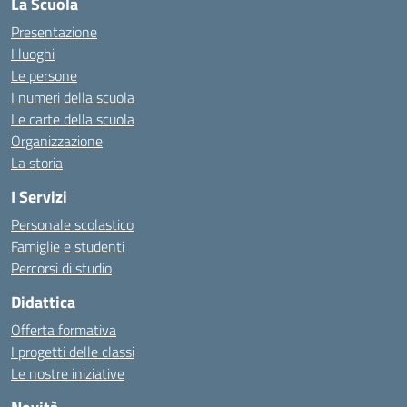
La Scuola
Presentazione
I luoghi
Le persone
I numeri della scuola
Le carte della scuola
Organizzazione
La storia
I Servizi
Personale scolastico
Famiglie e studenti
Percorsi di studio
Didattica
Offerta formativa
I progetti delle classi
Le nostre iniziative