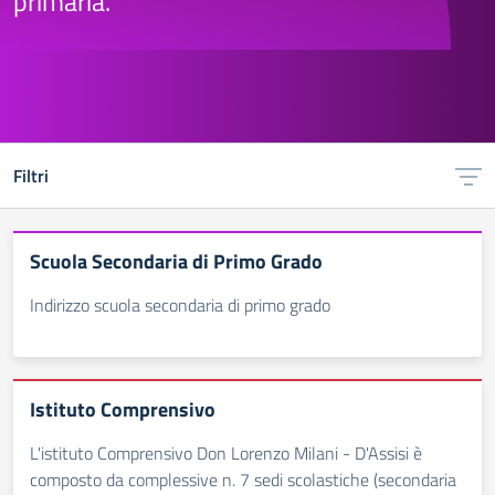
primaria.
Filtri
Scuola Secondaria di Primo Grado
Indirizzo scuola secondaria di primo grado
Istituto Comprensivo
L'istituto Comprensivo Don Lorenzo Milani - D'Assisi è
composto da complessive n. 7 sedi scolastiche (secondaria