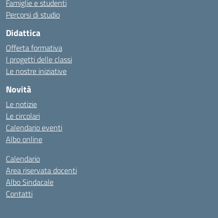
Famiglie e studenti
Percorsi di studio
Didattica
Offerta formativa
I progetti delle classi
Le nostre iniziative
Novità
Le notizie
Le circolari
Calendario eventi
Albo online
Calendario
Area riservata docenti
Albo Sindacale
Contatti