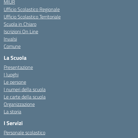
MIUR
Ufficio Scolastico Regionale
Ufficio Scolastico Territoriale
Scuola in Chiaro
Iscrizioni On Line
Invalsi
Comune
La Scuola
Presentazione
I luoghi
Le persone
I numeri della scuola
Le carte della scuola
Organizzazione
La storia
I Servizi
Personale scolastico