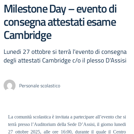
Milestone Day – evento di
consegna attestati esame
Cambridge
Lunedi 27 ottobre si terrà l'evento di consegna
degli attestati Cambridge c/o il plesso D'Assisi
Personale scolastico
La comunità scolastica è invitata a partecipare all’evento che si
terrà presso l’Auditorium della Sede D’Assisi, il giorno lunedi
27 ottobre 2025, alle ore 16:00, durante il quale
il Centro