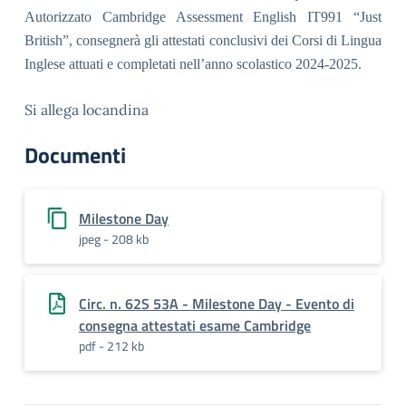
Autorizzato Cambridge Assessment English IT991 “Just
British”, consegnerà gli attestati conclusivi dei Corsi di Lingua
Inglese attuati e completati nell’anno scolastico 2024-2025.
Si allega locandina
Documenti
Milestone Day
jpeg - 208 kb
Circ. n. 62S 53A - Milestone Day - Evento di
consegna attestati esame Cambridge
pdf - 212 kb