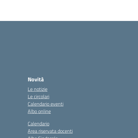
Novità
Le notizie
Le circolari
Calendario eventi
Albo online
Calendario
Area riservata docenti