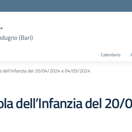
i"
dugno (Bari)
Calendario
a dell’Infanzia del 20/04/2024 e 04/05/2024
la dell’Infanzia del 20