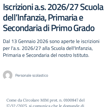
Iscrizioni a.s. 2026/27 Scuola
dell’Infanzia, Primaria e
Secondaria di Primo Grado
Dal 13 Gennaio 2026 sono aperte le iscrizioni
per l'a.s. 2026/27 alla Scuola dell'Infanzia,
Primaria e Secondaria del nostro Istituto.
Personale scolastico
Come da Circolare MIM prot. n. 0100847 del
17/12/2025, si comunica che le domande di