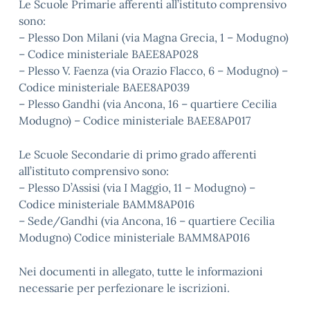
Le Scuole Primarie afferenti all’istituto comprensivo
sono:
– Plesso Don Milani (via Magna Grecia, 1 – Modugno)
– Codice ministeriale BAEE8AP028
– Plesso V. Faenza (via Orazio Flacco, 6 – Modugno) –
Codice ministeriale BAEE8AP039
– Plesso Gandhi (via Ancona, 16 – quartiere Cecilia
Modugno) – Codice ministeriale BAEE8AP017
Le Scuole Secondarie di primo grado afferenti
all’istituto comprensivo sono:
– Plesso D’Assisi (via I Maggio, 11 – Modugno) –
Codice ministeriale BAMM8AP016
– Sede/Gandhi (via Ancona, 16 – quartiere Cecilia
Modugno) Codice ministeriale BAMM8AP016
Nei documenti in allegato, tutte le informazioni
necessarie per perfezionare le iscrizioni.