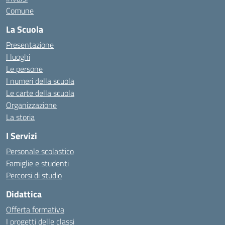
Comune
La Scuola
Presentazione
I luoghi
Le persone
I numeri della scuola
Le carte della scuola
Organizzazione
La storia
I Servizi
Personale scolastico
Famiglie e studenti
Percorsi di studio
Didattica
Offerta formativa
I progetti delle classi