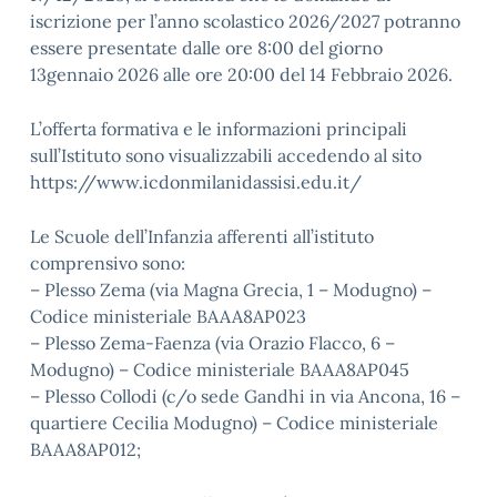
iscrizione per l’anno scolastico 2026/2027 potranno
essere presentate dalle ore 8:00 del giorno
13gennaio 2026 alle ore 20:00 del 14 Febbraio 2026.
L’offerta formativa e le informazioni principali
sull’Istituto sono visualizzabili accedendo al sito
https://www.icdonmilanidassisi.edu.it/
Le Scuole dell’Infanzia afferenti all’istituto
comprensivo sono:
– Plesso Zema (via Magna Grecia, 1 – Modugno) –
Codice ministeriale BAAA8AP023
– Plesso Zema-Faenza (via Orazio Flacco, 6 –
Modugno) – Codice ministeriale BAAA8AP045
– Plesso Collodi (c/o sede Gandhi in via Ancona, 16 –
quartiere Cecilia Modugno) – Codice ministeriale
BAAA8AP012;