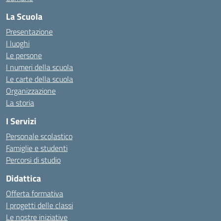
La Scuola
Presentazione
I luoghi
Le persone
I numeri della scuola
Le carte della scuola
Organizzazione
La storia
I Servizi
Personale scolastico
Famiglie e studenti
Percorsi di studio
Didattica
Offerta formativa
I progetti delle classi
Le nostre iniziative