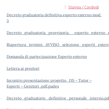
Stampa / Condividi
Decreto graduatoria definitiva esperto esterno mod.
3
Decreto_graduatoria_provvisoria__esperto_esterno_
Riapertura_termini_AVVISO_selezione_esperti_estern
Domanda di partecipazione Esperto esterno
Lettera ai genitori
Incontro presentazione progetto_DS – Tutor –
Esperti – Genitori .pdf.pades
Decreto_graduatorie_definitive_personale_interno.pd