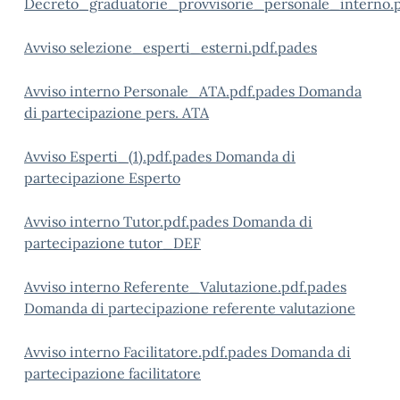
Decreto_graduatorie_provvisorie_personale_interno.p
Avviso selezione_esperti_esterni.pdf.pades
Avviso interno Personale_ATA.pdf.pades
Domanda
di partecipazione pers. ATA
Avviso Esperti_(1).pdf.pades
Domanda di
partecipazione Esperto
Avviso interno Tutor.pdf.pades
Domanda di
partecipazione tutor_DEF
Avviso interno Referente_Valutazione.pdf.pades
Domanda di partecipazione referente valutazione
Avviso interno Facilitatore.pdf.pades
Domanda di
partecipazione facilitatore