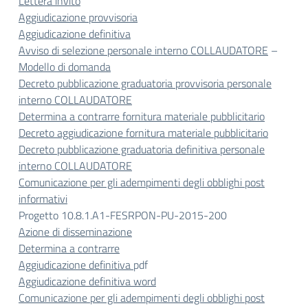
Lettera invito
Aggiudicazione provvisoria
Aggiudicazione definitiva
Avviso di selezione personale interno COLLAUDATORE
–
Modello di domanda
Decreto pubblicazione graduatoria provvisoria personale
interno COLLAUDATORE
Determina a contrarre fornitura materiale pubblicitario
Decreto aggiudicazione fornitura materiale pubblicitario
Decreto pubblicazione graduatoria definitiva personale
interno COLLAUDATORE
Comunicazione per gli adempimenti degli obblighi post
informativi
Progetto 10.8.1.A1-FESRPON-PU-2015-200
Azione di disseminazione
Determina a contrarre
Aggiudicazione definitiva
pdf
Aggiudicazione definitiva word
Comunicazione per gli adempimenti degli obblighi post