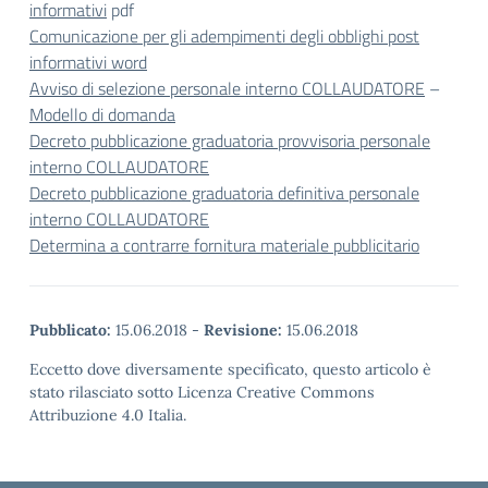
informativi
pdf
Comunicazione per gli adempimenti degli obblighi post
informativi word
Avviso di selezione personale interno COLLAUDATORE
–
Modello di domanda
Decreto pubblicazione graduatoria provvisoria personale
interno COLLAUDATORE
Decreto pubblicazione graduatoria definitiva personale
interno COLLAUDATORE
Determina a contrarre fornitura materiale pubblicitario
Pubblicato:
15.06.2018
-
Revisione:
15.06.2018
Eccetto dove diversamente specificato, questo articolo è
stato rilasciato sotto Licenza Creative Commons
Attribuzione 4.0 Italia.